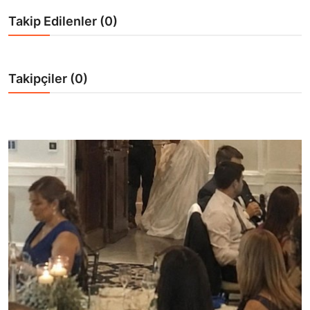
Takip Edilenler (0)
Takipçiler (0)