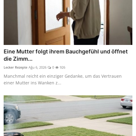
Eine Mutter folgt ihrem Bauchgefühl und öffnet
die Zimm...
Lecker Rezepte
Ağu 6, 2026
0
926
Manchmal reicht ein einziger Gedanke, um das Vertrauen
einer Mutter ins Wanken z...