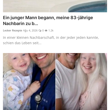
Ein junger Mann begann, meine 83-jährige
Nachbarin zu b...
Lecker Rezepte
Ağu 4, 2026
0
1.2k
In einer kleinen Nachbarschaft, in der jeder jeden kannte,
schien das Leben seit...