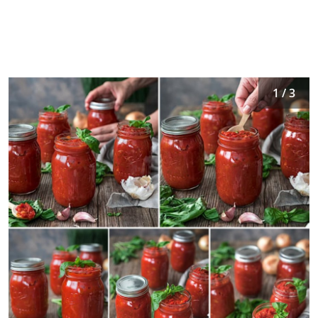
1 / 3