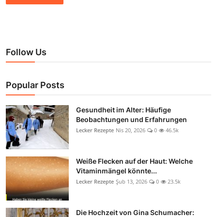
Follow Us
Popular Posts
Gesundheit im Alter: Häufige
Beobachtungen und Erfahrungen
Lecker Rezepte
Nis 20, 2026
0
46.5k
Weiße Flecken auf der Haut: Welche
Vitaminmängel könnte...
Lecker Rezepte
Şub 13, 2026
0
23.5k
Die Hochzeit von Gina Schumacher: