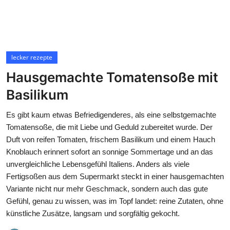
lecker rezepte
Hausgemachte Tomatensoße mit
Basilikum
Es gibt kaum etwas Befriedigenderes, als eine selbstgemachte
Tomatensoße, die mit Liebe und Geduld zubereitet wurde. Der
Duft von reifen Tomaten, frischem Basilikum und einem Hauch
Knoblauch erinnert sofort an sonnige Sommertage und an das
unvergleichliche Lebensgefühl Italiens. Anders als viele
Fertigsoßen aus dem Supermarkt steckt in einer hausgemachten
Variante nicht nur mehr Geschmack, sondern auch das gute
Gefühl, genau zu wissen, was im Topf landet: reine Zutaten, ohne
künstliche Zusätze, langsam und sorgfältig gekocht.