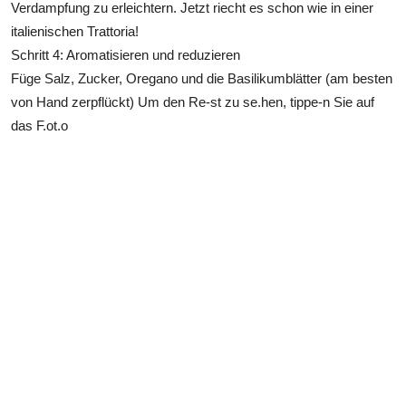
Verdampfung zu erleichtern. Jetzt riecht es schon wie in einer
italienischen Trattoria!
Schritt 4: Aromatisieren und reduzieren
Füge Salz, Zucker, Oregano und die Basilikumblätter (am besten
von Hand zerpflückt) Um den Re-st zu se.hen, tippe-n Sie auf
das F.ot.o