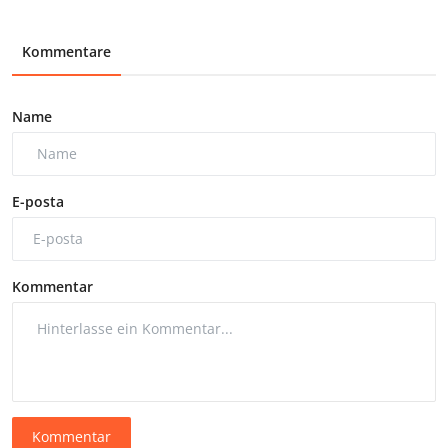
Kommentare
Name
E-posta
Kommentar
Kommentar