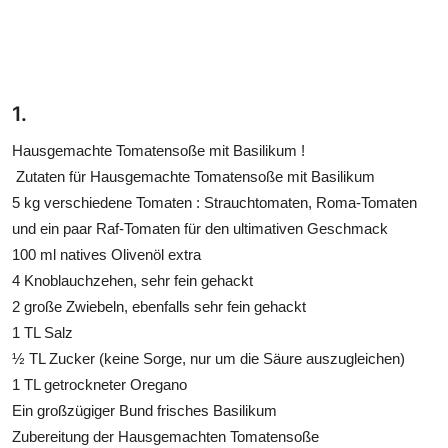
1.
Hausgemachte Tomatensoße mit Basilikum !
Zutaten für Hausgemachte Tomatensoße mit Basilikum
5 kg verschiedene Tomaten : Strauchtomaten, Roma-Tomaten
und ein paar Raf-Tomaten für den ultimativen Geschmack
100 ml natives Olivenöl extra
4 Knoblauchzehen, sehr fein gehackt
2 große Zwiebeln, ebenfalls sehr fein gehackt
1 TL Salz
½ TL Zucker (keine Sorge, nur um die Säure auszugleichen)
1 TL getrockneter Oregano
Ein großzügiger Bund frisches Basilikum
Zubereitung der Hausgemachten Tomatensoße