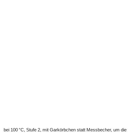
bei 100 °C, Stufe 2, mit Garkörbchen statt Messbecher, um die