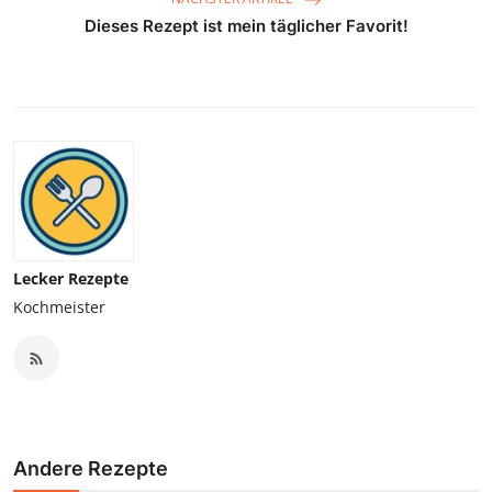
Dieses Rezept ist mein täglicher Favorit!
Lecker Rezepte
Kochmeister
Andere Rezepte