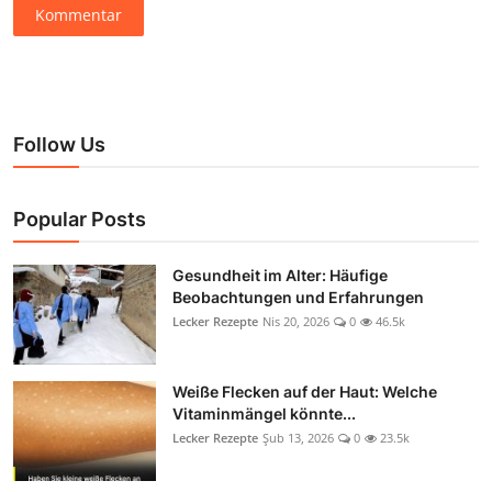
Kommentar
Follow Us
Popular Posts
Gesundheit im Alter: Häufige
Beobachtungen und Erfahrungen
Lecker Rezepte
Nis 20, 2026
0
46.5k
Weiße Flecken auf der Haut: Welche
Vitaminmängel könnte...
Lecker Rezepte
Şub 13, 2026
0
23.5k