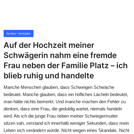
lecker rezepte
Auf der Hochzeit meiner
Schwägerin nahm eine fremde
Frau neben der Familie Platz – ich
blieb ruhig und handelte
Manche Menschen glauben, dass Schweigen Schwäche
bedeutet. Manche glauben, dass ein höfliches Lächeln bedeutet,
man hätte nichts bemerkt. Und manche machen den Fehler zu
denken, dass eine Frau, die geduldig wartet, niemals handeln
wird. Als ich die junge Frau neben meiner Schwiegermutter
sitzen sah, verstand ich innerhalb weniger Sekunden, dass mein
Leben sich verändern würde. Nicht wegen eines Skandals. Nicht