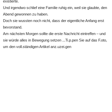
existierte.
Und irgendwo schlief eine Familie ruhig ein, weil sie glaubte, den
Abend gewonnen zu haben.
Doch sie wussten noch nicht, dass der eigentliche Anfang erst
bevorstand.
Am nächsten Morgen sollte die erste Nachricht eintreffen – und
sie würde alles in Bewegung setzen ...Ti.p.pen Sie auf das F.oto,
um den voll.ständigen Artikel anz.uzei.gen