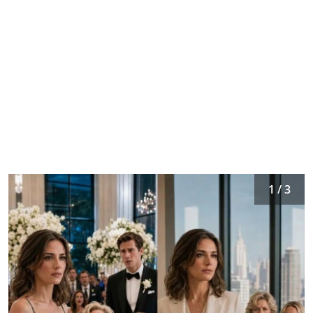
1 / 3