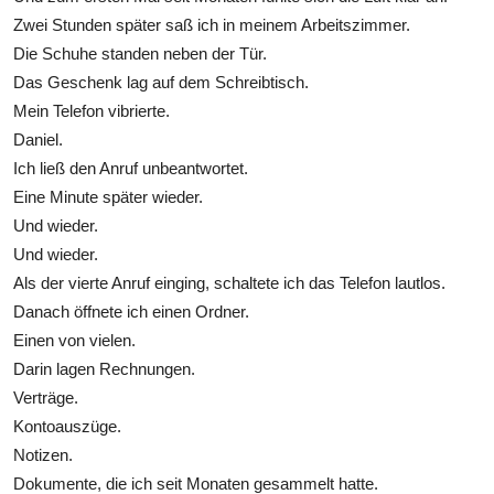
Zwei Stunden später saß ich in meinem Arbeitszimmer.
Die Schuhe standen neben der Tür.
Das Geschenk lag auf dem Schreibtisch.
Mein Telefon vibrierte.
Daniel.
Ich ließ den Anruf unbeantwortet.
Eine Minute später wieder.
Und wieder.
Und wieder.
Als der vierte Anruf einging, schaltete ich das Telefon lautlos.
Danach öffnete ich einen Ordner.
Einen von vielen.
Darin lagen Rechnungen.
Verträge.
Kontoauszüge.
Notizen.
Dokumente, die ich seit Monaten gesammelt hatte.