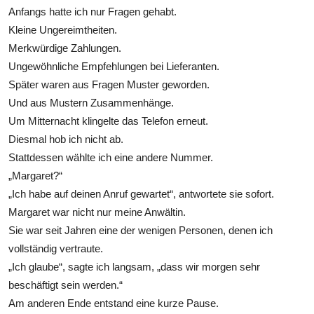
Anfangs hatte ich nur Fragen gehabt.
Kleine Ungereimtheiten.
Merkwürdige Zahlungen.
Ungewöhnliche Empfehlungen bei Lieferanten.
Später waren aus Fragen Muster geworden.
Und aus Mustern Zusammenhänge.
Um Mitternacht klingelte das Telefon erneut.
Diesmal hob ich nicht ab.
Stattdessen wählte ich eine andere Nummer.
„Margaret?“
„Ich habe auf deinen Anruf gewartet“, antwortete sie sofort.
Margaret war nicht nur meine Anwältin.
Sie war seit Jahren eine der wenigen Personen, denen ich
vollständig vertraute.
„Ich glaube“, sagte ich langsam, „dass wir morgen sehr
beschäftigt sein werden.“
Am anderen Ende entstand eine kurze Pause.