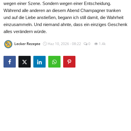
wegen einer Szene. Sondern wegen einer Entscheidung.
Während alle anderen an diesem Abend Champagner tranken
und auf die Liebe anstießen, begann ich still damit, die Wahrheit
einzusammeln. Und niemand ahnte, dass ein einziges Geschenk
alles verändern würde.
Lecker Rezepte
Haz 10, 2026 - 08:22
0
1.4k