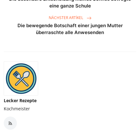
eine ganze Schule
NÄCHSTER ARTIKEL
Die bewegende Botschaft einer jungen Mutter
überraschte alle Anwesenden
Lecker Rezepte
Kochmeister