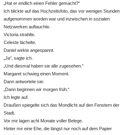
„Hat er endlich einen Fehler gemacht?“
Ich blickte auf das Hochzeitsfoto, das vor wenigen Stunden
aufgenommen worden war und inzwischen in sozialen
Netzwerken auftauchte.
Victoria strahlte.
Celeste lächelte.
Daniel wirkte angespannt.
„Ja“, sagte ich.
„Und diesmal haben sie alle zugesehen.“
Margaret schwieg einen Moment.
Dann antwortete sie:
„Dann beginnen wir morgen früh.“
Ich legte auf.
Draußen spiegelte sich das Mondlicht auf den Fenstern der
Stadt.
Vor mir lagen acht Monate voller Belege.
Hinter mir eine Ehe, die längst nur noch auf dem Papier