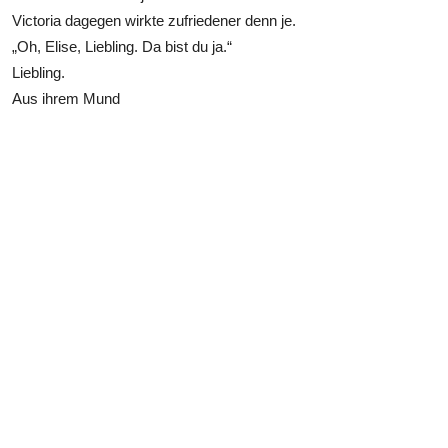
Victoria dagegen wirkte zufriedener denn je.
„Oh, Elise, Liebling. Da bist du ja.“
Liebling.
Aus ihrem Mund