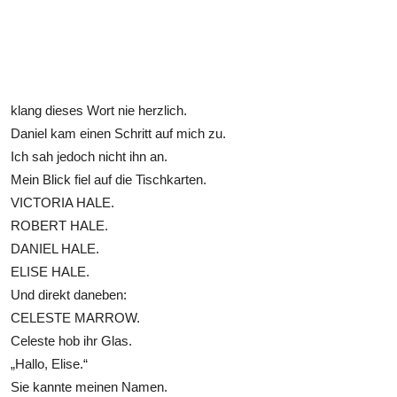
klang dieses Wort nie herzlich.
Daniel kam einen Schritt auf mich zu.
Ich sah jedoch nicht ihn an.
Mein Blick fiel auf die Tischkarten.
VICTORIA HALE.
ROBERT HALE.
DANIEL HALE.
ELISE HALE.
Und direkt daneben:
CELESTE MARROW.
Celeste hob ihr Glas.
„Hallo, Elise.“
Sie kannte meinen Namen.