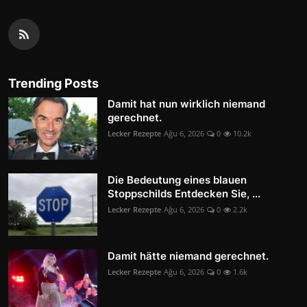
Trending Posts
Damit hat nun wirklich niemand
gerechnet.
Lecker Rezepte
Ağu 6, 2026
0
10.2k
Die Bedeutung eines blauen
Stoppschilds Entdecken Sie, ...
Lecker Rezepte
Ağu 6, 2026
0
2.2k
Damit hätte niemand gerechnet.
Lecker Rezepte
Ağu 6, 2026
0
1.6k