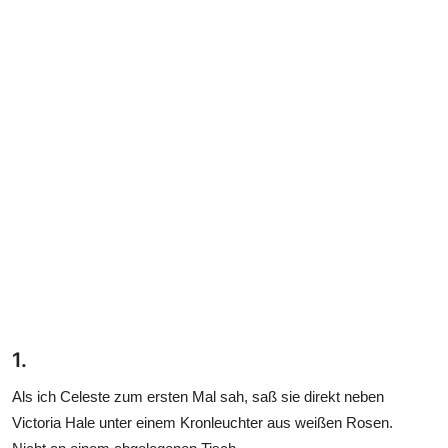
1.
Als ich Celeste zum ersten Mal sah, saß sie direkt neben
Victoria Hale unter einem Kronleuchter aus weißen Rosen.