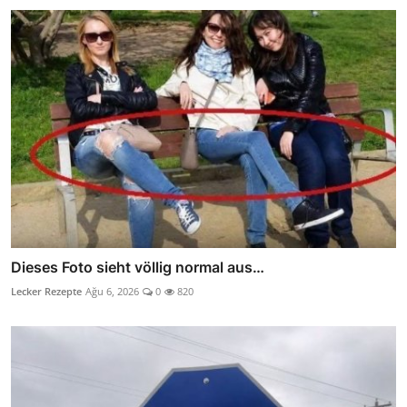
Dieses Foto sieht völlig normal aus…
Lecker Rezepte
Ağu 6, 2026
0
820