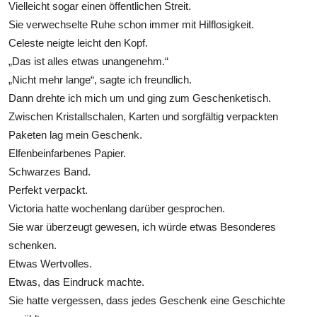
Vielleicht sogar einen öffentlichen Streit.
Sie verwechselte Ruhe schon immer mit Hilflosigkeit.
Celeste neigte leicht den Kopf.
„Das ist alles etwas unangenehm.“
„Nicht mehr lange“, sagte ich freundlich.
Dann drehte ich mich um und ging zum Geschenketisch.
Zwischen Kristallschalen, Karten und sorgfältig verpackten
Paketen lag mein Geschenk.
Elfenbeinfarbenes Papier.
Schwarzes Band.
Perfekt verpackt.
Victoria hatte wochenlang darüber gesprochen.
Sie war überzeugt gewesen, ich würde etwas Besonderes
schenken.
Etwas Wertvolles.
Etwas, das Eindruck machte.
Sie hatte vergessen, dass jedes Geschenk eine Geschichte